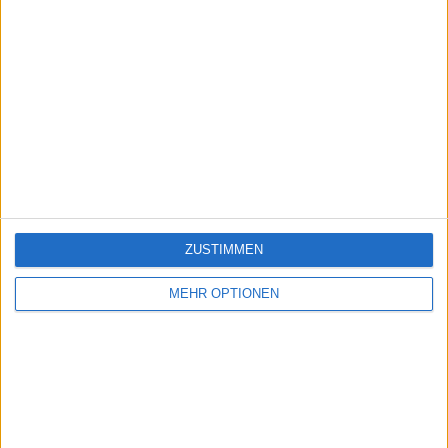
ZUSTIMMEN
MEHR OPTIONEN