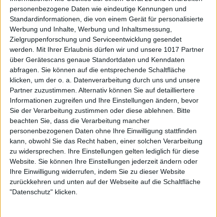
personenbezogene Daten wie eindeutige Kennungen und
Standardinformationen, die von einem Gerät für personalisierte
Werbung und Inhalte, Werbung und Inhaltsmessung,
Zielgruppenforschung und Serviceentwicklung gesendet
werden.
Mit Ihrer Erlaubnis dürfen wir und unsere 1017 Partner
über Gerätescans genaue Standortdaten und Kenndaten
abfragen. Sie können auf die entsprechende Schaltfläche
klicken, um der o. a. Datenverarbeitung durch uns und unsere
Partner zuzustimmen. Alternativ können Sie auf detailliertere
Informationen zugreifen und Ihre Einstellungen ändern, bevor
Sie der Verarbeitung zustimmen oder diese ablehnen.
Bitte
beachten Sie, dass die Verarbeitung mancher
personenbezogenen Daten ohne Ihre Einwilligung stattfinden
kann, obwohl Sie das Recht haben, einer solchen Verarbeitung
zu widersprechen. Ihre Einstellungen gelten lediglich für diese
Website. Sie können Ihre Einstellungen jederzeit ändern oder
Ihre Einwilligung widerrufen, indem Sie zu dieser Website
zurückkehren und unten auf der Webseite auf die Schaltfläche
"Datenschutz" klicken.