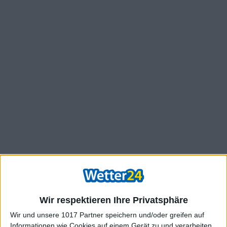
Wir respektieren Ihre Privatsphäre
Wir und unsere 1017 Partner speichern und/oder greifen auf
Informationen wie Cookies auf einem Gerät zu und verarbeiten