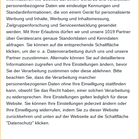
personenbezogene Daten wie eindeutige Kennungen und
Standardinformationen, die von einem Gerät für personalisierte
Werbung und Inhalte, Werbung und Inhaltsmessung,
Zielgruppenforschung und Serviceentwicklung gesendet
werden.
Mit Ihrer Erlaubnis dürfen wir und unsere 1019 Partner
über Gerätescans genaue Standortdaten und Kenndaten
abfragen. Sie können auf die entsprechende Schaltfläche
klicken, um der o. a. Datenverarbeitung durch uns und unsere
Partner zuzustimmen. Alternativ können Sie auf detailliertere
Informationen zugreifen und Ihre Einstellungen ändern, bevor
Sie der Verarbeitung zustimmen oder diese ablehnen.
Bitte
beachten Sie, dass die Verarbeitung mancher
personenbezogenen Daten ohne Ihre Einwilligung stattfinden
kann, obwohl Sie das Recht haben, einer solchen Verarbeitung
zu widersprechen. Ihre Einstellungen gelten lediglich für diese
Website. Sie können Ihre Einstellungen jederzeit ändern oder
Ihre Einwilligung widerrufen, indem Sie zu dieser Website
zurückkehren und unten auf der Webseite auf die Schaltfläche
"Datenschutz" klicken.