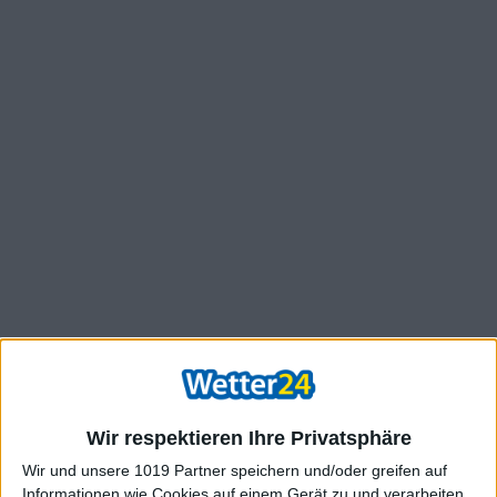
Wir respektieren Ihre Privatsphäre
Wir und unsere 1019 Partner speichern und/oder greifen auf
Informationen wie Cookies auf einem Gerät zu und verarbeiten