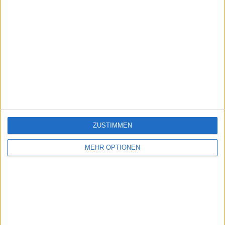
ZUSTIMMEN
MEHR OPTIONEN