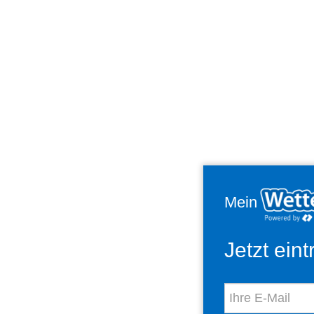
Mein
Jetzt ein