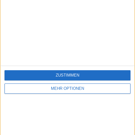
ZUSTIMMEN
MEHR OPTIONEN