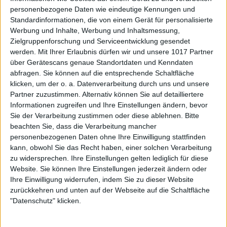
personenbezogene Daten wie eindeutige Kennungen und
Standardinformationen, die von einem Gerät für personalisierte
Werbung und Inhalte, Werbung und Inhaltsmessung,
Zielgruppenforschung und Serviceentwicklung gesendet
werden.
Mit Ihrer Erlaubnis dürfen wir und unsere 1017 Partner
über Gerätescans genaue Standortdaten und Kenndaten
abfragen. Sie können auf die entsprechende Schaltfläche
klicken, um der o. a. Datenverarbeitung durch uns und unsere
Partner zuzustimmen. Alternativ können Sie auf detailliertere
Informationen zugreifen und Ihre Einstellungen ändern, bevor
Sie der Verarbeitung zustimmen oder diese ablehnen.
Bitte
beachten Sie, dass die Verarbeitung mancher
personenbezogenen Daten ohne Ihre Einwilligung stattfinden
kann, obwohl Sie das Recht haben, einer solchen Verarbeitung
zu widersprechen. Ihre Einstellungen gelten lediglich für diese
Website. Sie können Ihre Einstellungen jederzeit ändern oder
Ihre Einwilligung widerrufen, indem Sie zu dieser Website
zurückkehren und unten auf der Webseite auf die Schaltfläche
"Datenschutz" klicken.