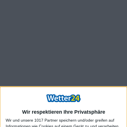
Wir respektieren Ihre Privatsphäre
Wir und unsere 1017 Partner speichern und/oder greifen auf
Informationen wie Cookies auf einem Gerät zu und verarbeiten