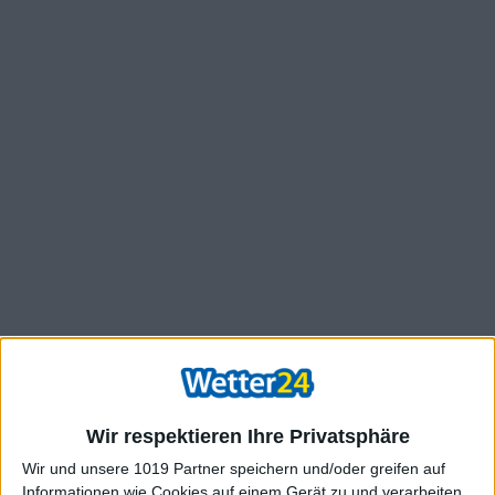
Wir respektieren Ihre Privatsphäre
Wir und unsere 1019 Partner speichern und/oder greifen auf
Informationen wie Cookies auf einem Gerät zu und verarbeiten