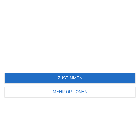
ZUSTIMMEN
MEHR OPTIONEN