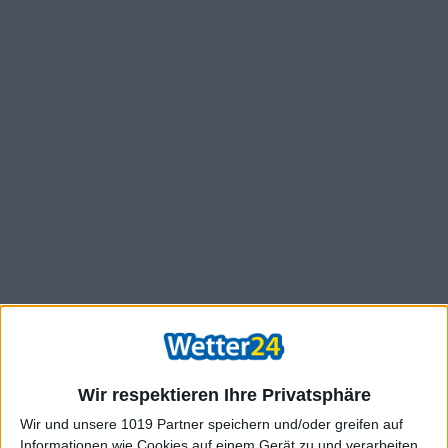
Wir respektieren Ihre Privatsphäre
Wir und unsere 1019 Partner speichern und/oder greifen auf
Informationen wie Cookies auf einem Gerät zu und verarbeiten