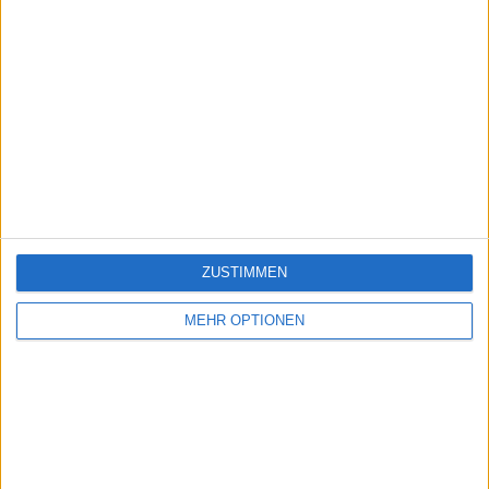
ZUSTIMMEN
MEHR OPTIONEN