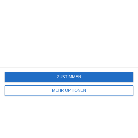
ZUSTIMMEN
MEHR OPTIONEN