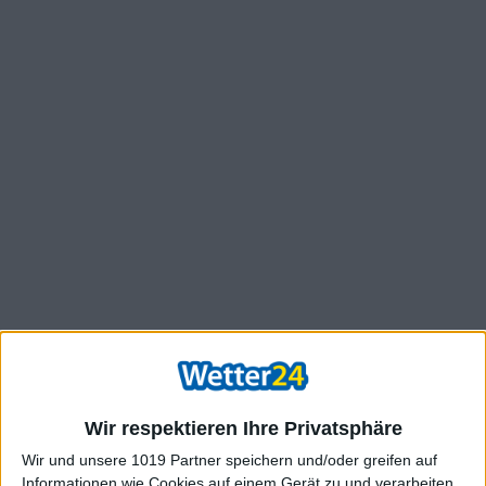
Wir respektieren Ihre Privatsphäre
Wir und unsere 1019 Partner speichern und/oder greifen auf
Informationen wie Cookies auf einem Gerät zu und verarbeiten