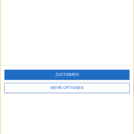
ZUSTIMMEN
MEHR OPTIONEN