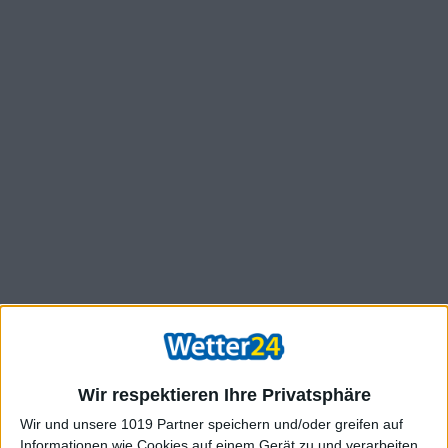
Wir respektieren Ihre Privatsphäre
Wir und unsere 1019 Partner speichern und/oder greifen auf
Informationen wie Cookies auf einem Gerät zu und verarbeiten