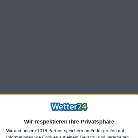
Wir respektieren Ihre Privatsphäre
Wir und unsere 1019 Partner speichern und/oder greifen auf
Informationen wie Cookies auf einem Gerät zu und verarbeiten