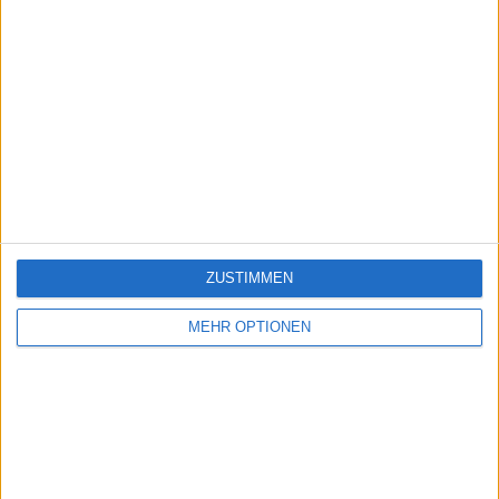
ZUSTIMMEN
MEHR OPTIONEN