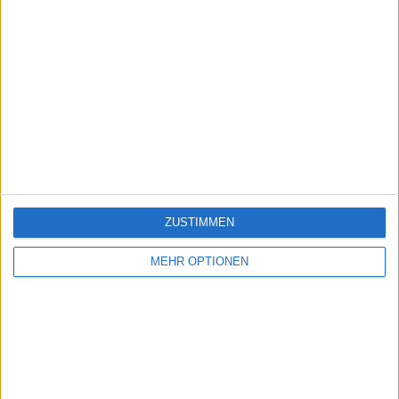
ZUSTIMMEN
MEHR OPTIONEN