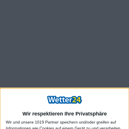
Wir respektieren Ihre Privatsphäre
Wir und unsere 1019 Partner speichern und/oder greifen auf
Informationen wie Cookies auf einem Gerät zu und verarbeiten