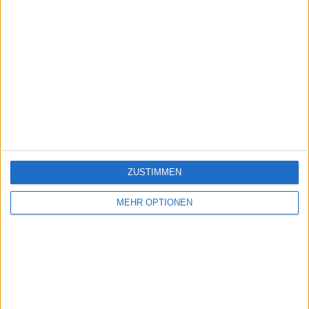
ZUSTIMMEN
MEHR OPTIONEN