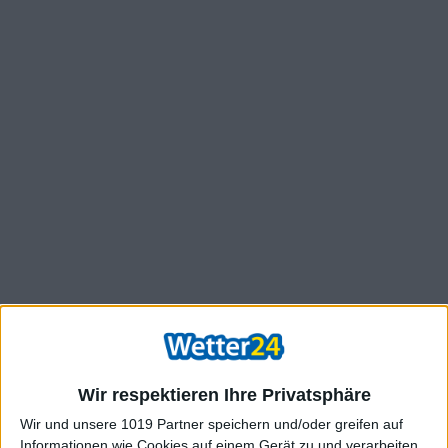
Wir respektieren Ihre Privatsphäre
Wir und unsere 1019 Partner speichern und/oder greifen auf
Informationen wie Cookies auf einem Gerät zu und verarbeiten