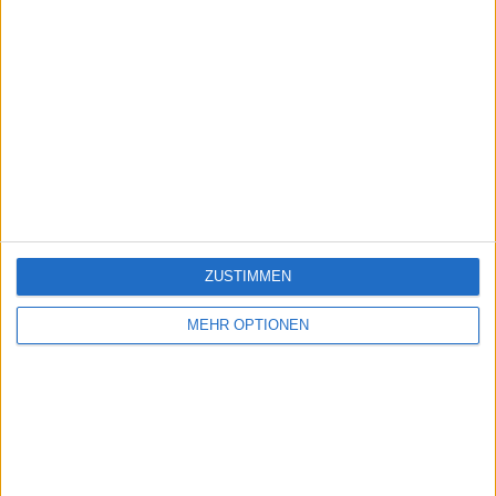
ZUSTIMMEN
MEHR OPTIONEN