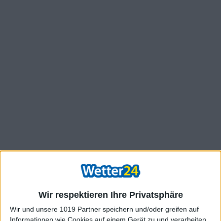
Wir respektieren Ihre Privatsphäre
Wir und unsere 1019 Partner speichern und/oder greifen auf
Informationen wie Cookies auf einem Gerät zu und verarbeiten