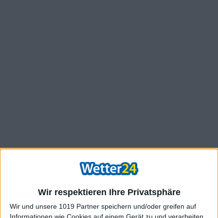
Wir respektieren Ihre Privatsphäre
Wir und unsere 1019 Partner speichern und/oder greifen auf
Informationen wie Cookies auf einem Gerät zu und verarbeiten