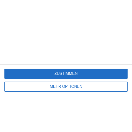
ZUSTIMMEN
MEHR OPTIONEN