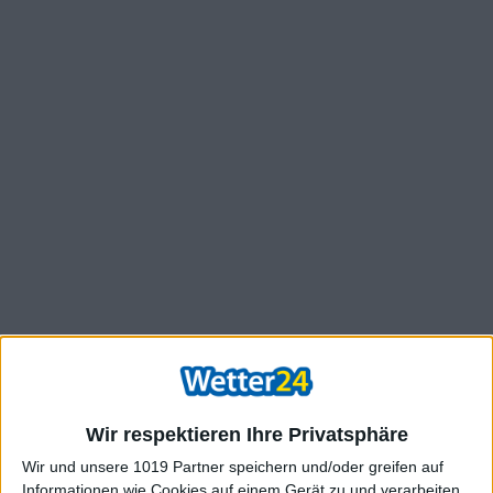
Wir respektieren Ihre Privatsphäre
Wir und unsere 1019 Partner speichern und/oder greifen auf
Informationen wie Cookies auf einem Gerät zu und verarbeiten