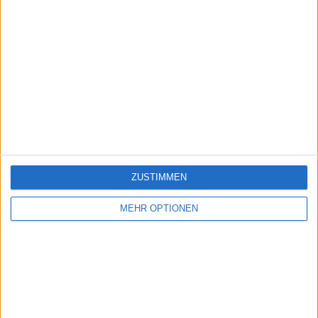
ZUSTIMMEN
MEHR OPTIONEN