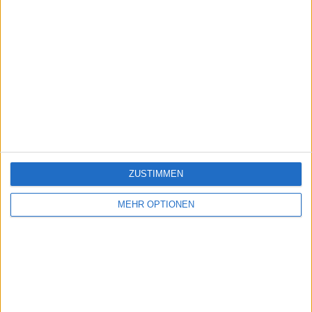
ZUSTIMMEN
MEHR OPTIONEN