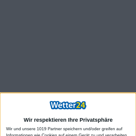
Wir respektieren Ihre Privatsphäre
Wir und unsere 1019 Partner speichern und/oder greifen auf
Informationen wie Cookies auf einem Gerät zu und verarbeiten