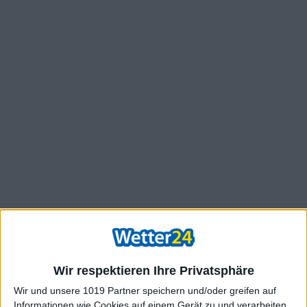
Wir respektieren Ihre Privatsphäre
Wir und unsere 1019 Partner speichern und/oder greifen auf
Informationen wie Cookies auf einem Gerät zu und verarbeiten