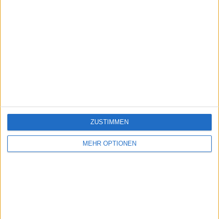
ZUSTIMMEN
MEHR OPTIONEN