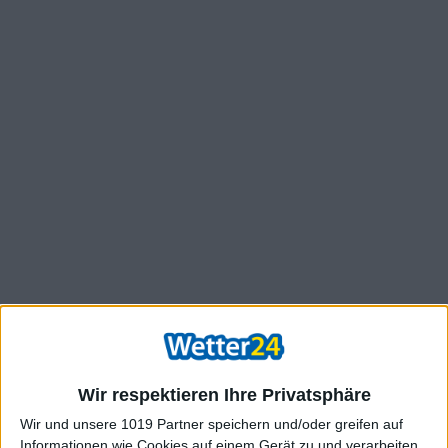
Wir respektieren Ihre Privatsphäre
Wir und unsere 1019 Partner speichern und/oder greifen auf
Informationen wie Cookies auf einem Gerät zu und verarbeiten