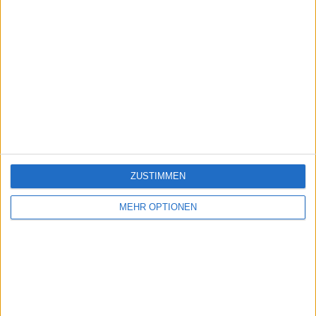
ZUSTIMMEN
MEHR OPTIONEN