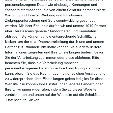
personenbezogene Daten wie eindeutige Kennungen und
Standardinformationen, die von einem Gerät für personalisierte
Werbung und Inhalte, Werbung und Inhaltsmessung,
Zielgruppenforschung und Serviceentwicklung gesendet
werden.
Mit Ihrer Erlaubnis dürfen wir und unsere 1019 Partner
über Gerätescans genaue Standortdaten und Kenndaten
abfragen. Sie können auf die entsprechende Schaltfläche
klicken, um der o. a. Datenverarbeitung durch uns und unsere
Partner zuzustimmen. Alternativ können Sie auf detailliertere
Informationen zugreifen und Ihre Einstellungen ändern, bevor
Sie der Verarbeitung zustimmen oder diese ablehnen.
Bitte
beachten Sie, dass die Verarbeitung mancher
personenbezogenen Daten ohne Ihre Einwilligung stattfinden
kann, obwohl Sie das Recht haben, einer solchen Verarbeitung
zu widersprechen. Ihre Einstellungen gelten lediglich für diese
Website. Sie können Ihre Einstellungen jederzeit ändern oder
Ihre Einwilligung widerrufen, indem Sie zu dieser Website
zurückkehren und unten auf der Webseite auf die Schaltfläche
"Datenschutz" klicken.