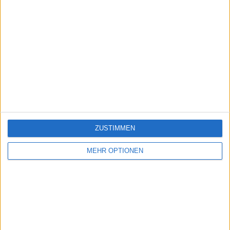
ZUSTIMMEN
MEHR OPTIONEN