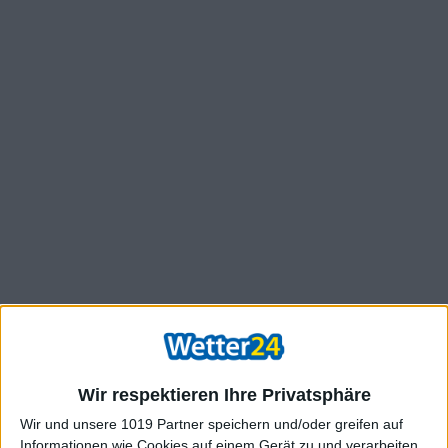
Wir respektieren Ihre Privatsphäre
Wir und unsere 1019 Partner speichern und/oder greifen auf
Informationen wie Cookies auf einem Gerät zu und verarbeiten