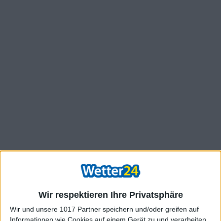
Wir respektieren Ihre Privatsphäre
Wir und unsere 1017 Partner speichern und/oder greifen auf
Informationen wie Cookies auf einem Gerät zu und verarbeiten