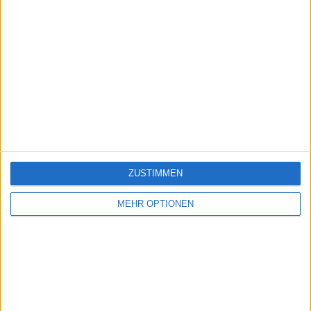
ZUSTIMMEN
MEHR OPTIONEN