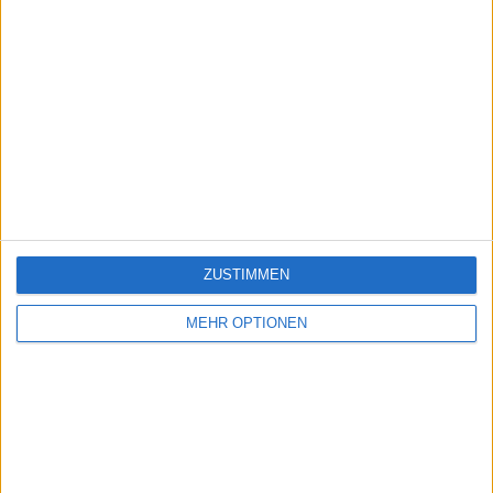
ZUSTIMMEN
MEHR OPTIONEN