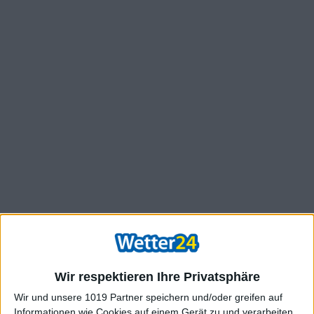
Wir respektieren Ihre Privatsphäre
Wir und unsere 1019 Partner speichern und/oder greifen auf
Informationen wie Cookies auf einem Gerät zu und verarbeiten