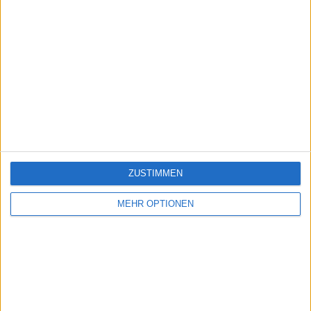
ZUSTIMMEN
MEHR OPTIONEN