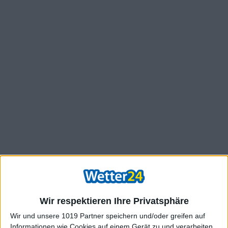
Wir respektieren Ihre Privatsphäre
Wir und unsere 1019 Partner speichern und/oder greifen auf
Informationen wie Cookies auf einem Gerät zu und verarbeiten