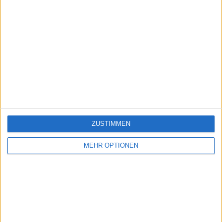
ZUSTIMMEN
MEHR OPTIONEN