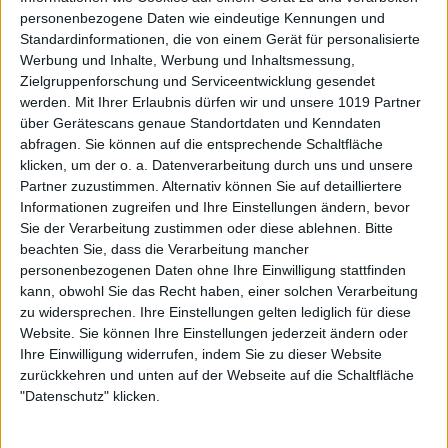
personenbezogene Daten wie eindeutige Kennungen und
Standardinformationen, die von einem Gerät für personalisierte
Werbung und Inhalte, Werbung und Inhaltsmessung,
Zielgruppenforschung und Serviceentwicklung gesendet
werden.
Mit Ihrer Erlaubnis dürfen wir und unsere 1019 Partner
über Gerätescans genaue Standortdaten und Kenndaten
abfragen. Sie können auf die entsprechende Schaltfläche
klicken, um der o. a. Datenverarbeitung durch uns und unsere
Partner zuzustimmen. Alternativ können Sie auf detailliertere
Informationen zugreifen und Ihre Einstellungen ändern, bevor
Sie der Verarbeitung zustimmen oder diese ablehnen.
Bitte
beachten Sie, dass die Verarbeitung mancher
personenbezogenen Daten ohne Ihre Einwilligung stattfinden
kann, obwohl Sie das Recht haben, einer solchen Verarbeitung
zu widersprechen. Ihre Einstellungen gelten lediglich für diese
Website. Sie können Ihre Einstellungen jederzeit ändern oder
Ihre Einwilligung widerrufen, indem Sie zu dieser Website
zurückkehren und unten auf der Webseite auf die Schaltfläche
"Datenschutz" klicken.