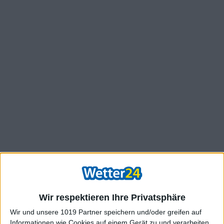
Wir respektieren Ihre Privatsphäre
Wir und unsere 1019 Partner speichern und/oder greifen auf
Informationen wie Cookies auf einem Gerät zu und verarbeiten