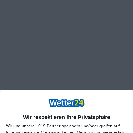
Wir respektieren Ihre Privatsphäre
Wir und unsere 1019 Partner speichern und/oder greifen auf
Informationen wie Cookies auf einem Gerät zu und verarbeiten