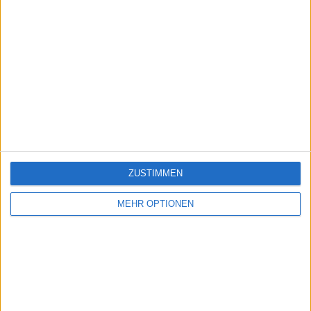
ZUSTIMMEN
MEHR OPTIONEN