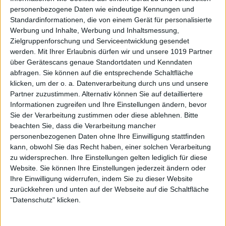
personenbezogene Daten wie eindeutige Kennungen und
Standardinformationen, die von einem Gerät für personalisierte
Werbung und Inhalte, Werbung und Inhaltsmessung,
Zielgruppenforschung und Serviceentwicklung gesendet
werden.
Mit Ihrer Erlaubnis dürfen wir und unsere 1019 Partner
über Gerätescans genaue Standortdaten und Kenndaten
abfragen. Sie können auf die entsprechende Schaltfläche
klicken, um der o. a. Datenverarbeitung durch uns und unsere
Partner zuzustimmen. Alternativ können Sie auf detailliertere
Informationen zugreifen und Ihre Einstellungen ändern, bevor
Sie der Verarbeitung zustimmen oder diese ablehnen.
Bitte
beachten Sie, dass die Verarbeitung mancher
personenbezogenen Daten ohne Ihre Einwilligung stattfinden
kann, obwohl Sie das Recht haben, einer solchen Verarbeitung
zu widersprechen. Ihre Einstellungen gelten lediglich für diese
Website. Sie können Ihre Einstellungen jederzeit ändern oder
Ihre Einwilligung widerrufen, indem Sie zu dieser Website
zurückkehren und unten auf der Webseite auf die Schaltfläche
"Datenschutz" klicken.