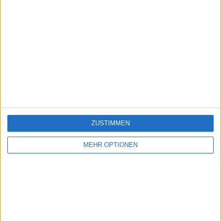
ZUSTIMMEN
MEHR OPTIONEN