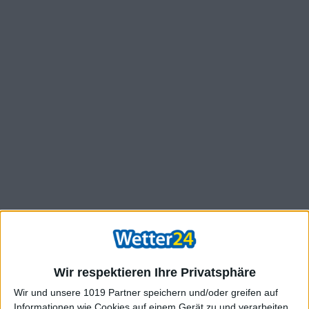
Wir respektieren Ihre Privatsphäre
Wir und unsere 1019 Partner speichern und/oder greifen auf
Informationen wie Cookies auf einem Gerät zu und verarbeiten