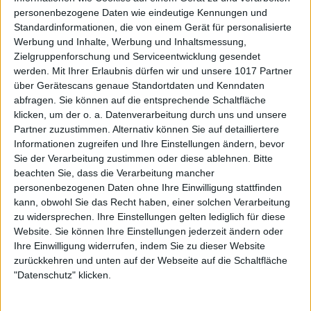
personenbezogene Daten wie eindeutige Kennungen und
Standardinformationen, die von einem Gerät für personalisierte
Werbung und Inhalte, Werbung und Inhaltsmessung,
Zielgruppenforschung und Serviceentwicklung gesendet
werden.
Mit Ihrer Erlaubnis dürfen wir und unsere 1017 Partner
über Gerätescans genaue Standortdaten und Kenndaten
abfragen. Sie können auf die entsprechende Schaltfläche
klicken, um der o. a. Datenverarbeitung durch uns und unsere
Partner zuzustimmen. Alternativ können Sie auf detailliertere
Informationen zugreifen und Ihre Einstellungen ändern, bevor
Sie der Verarbeitung zustimmen oder diese ablehnen.
Bitte
beachten Sie, dass die Verarbeitung mancher
personenbezogenen Daten ohne Ihre Einwilligung stattfinden
kann, obwohl Sie das Recht haben, einer solchen Verarbeitung
zu widersprechen. Ihre Einstellungen gelten lediglich für diese
Website. Sie können Ihre Einstellungen jederzeit ändern oder
Ihre Einwilligung widerrufen, indem Sie zu dieser Website
zurückkehren und unten auf der Webseite auf die Schaltfläche
"Datenschutz" klicken.