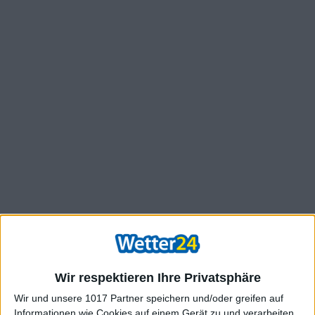
Wir respektieren Ihre Privatsphäre
Wir und unsere 1017 Partner speichern und/oder greifen auf
Informationen wie Cookies auf einem Gerät zu und verarbeiten