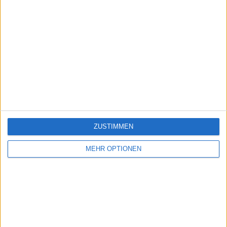
ZUSTIMMEN
MEHR OPTIONEN