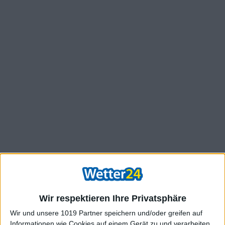
Wir respektieren Ihre Privatsphäre
Wir und unsere 1019 Partner speichern und/oder greifen auf
Informationen wie Cookies auf einem Gerät zu und verarbeiten