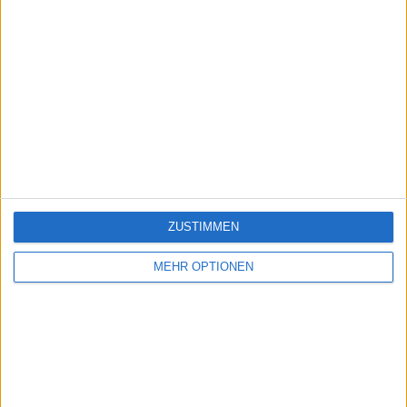
ZUSTIMMEN
MEHR OPTIONEN