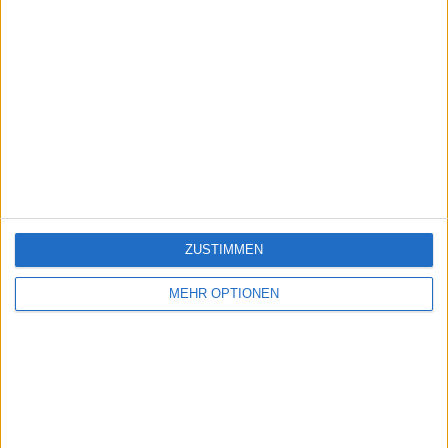
ZUSTIMMEN
MEHR OPTIONEN