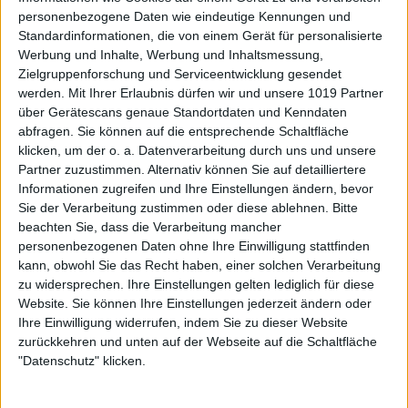
personenbezogene Daten wie eindeutige Kennungen und
Standardinformationen, die von einem Gerät für personalisierte
Werbung und Inhalte, Werbung und Inhaltsmessung,
Zielgruppenforschung und Serviceentwicklung gesendet
werden.
Mit Ihrer Erlaubnis dürfen wir und unsere 1019 Partner
über Gerätescans genaue Standortdaten und Kenndaten
abfragen. Sie können auf die entsprechende Schaltfläche
klicken, um der o. a. Datenverarbeitung durch uns und unsere
Partner zuzustimmen. Alternativ können Sie auf detailliertere
Informationen zugreifen und Ihre Einstellungen ändern, bevor
Sie der Verarbeitung zustimmen oder diese ablehnen.
Bitte
beachten Sie, dass die Verarbeitung mancher
personenbezogenen Daten ohne Ihre Einwilligung stattfinden
kann, obwohl Sie das Recht haben, einer solchen Verarbeitung
zu widersprechen. Ihre Einstellungen gelten lediglich für diese
Website. Sie können Ihre Einstellungen jederzeit ändern oder
Ihre Einwilligung widerrufen, indem Sie zu dieser Website
zurückkehren und unten auf der Webseite auf die Schaltfläche
"Datenschutz" klicken.