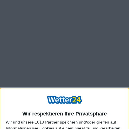
Wir respektieren Ihre Privatsphäre
Wir und unsere 1019 Partner speichern und/oder greifen auf
Informationen wie Cookies auf einem Gerät zu und verarbeiten