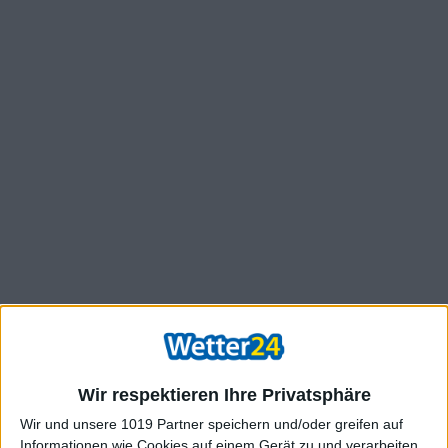
Wir respektieren Ihre Privatsphäre
Wir und unsere 1019 Partner speichern und/oder greifen auf
Informationen wie Cookies auf einem Gerät zu und verarbeiten