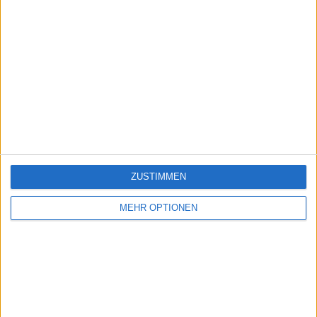
ZUSTIMMEN
MEHR OPTIONEN