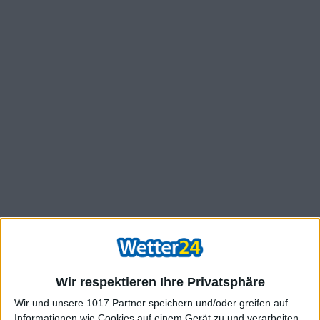
Wir respektieren Ihre Privatsphäre
Wir und unsere 1017 Partner speichern und/oder greifen auf
Informationen wie Cookies auf einem Gerät zu und verarbeiten