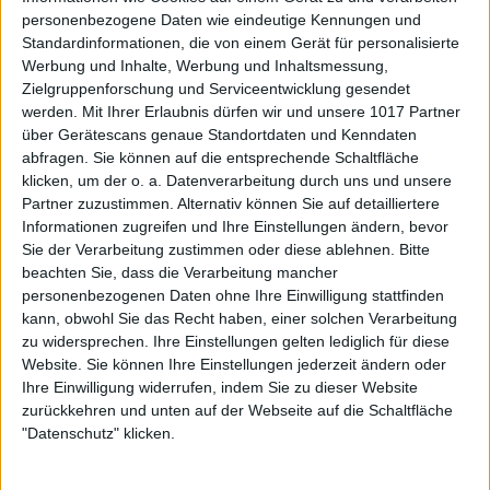
personenbezogene Daten wie eindeutige Kennungen und
Standardinformationen, die von einem Gerät für personalisierte
Werbung und Inhalte, Werbung und Inhaltsmessung,
Zielgruppenforschung und Serviceentwicklung gesendet
werden.
Mit Ihrer Erlaubnis dürfen wir und unsere 1017 Partner
über Gerätescans genaue Standortdaten und Kenndaten
abfragen. Sie können auf die entsprechende Schaltfläche
klicken, um der o. a. Datenverarbeitung durch uns und unsere
Partner zuzustimmen. Alternativ können Sie auf detailliertere
Informationen zugreifen und Ihre Einstellungen ändern, bevor
Sie der Verarbeitung zustimmen oder diese ablehnen.
Bitte
beachten Sie, dass die Verarbeitung mancher
personenbezogenen Daten ohne Ihre Einwilligung stattfinden
kann, obwohl Sie das Recht haben, einer solchen Verarbeitung
zu widersprechen. Ihre Einstellungen gelten lediglich für diese
Website. Sie können Ihre Einstellungen jederzeit ändern oder
Ihre Einwilligung widerrufen, indem Sie zu dieser Website
zurückkehren und unten auf der Webseite auf die Schaltfläche
"Datenschutz" klicken.