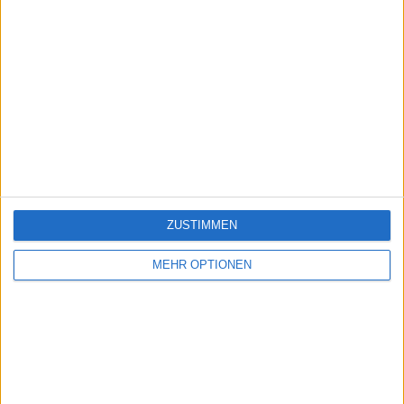
ZUSTIMMEN
MEHR OPTIONEN