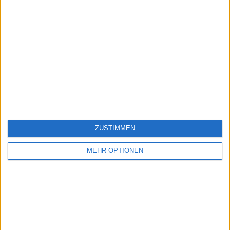
ZUSTIMMEN
MEHR OPTIONEN