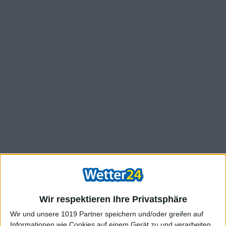
Wir respektieren Ihre Privatsphäre
Wir und unsere 1019 Partner speichern und/oder greifen auf
Informationen wie Cookies auf einem Gerät zu und verarbeiten