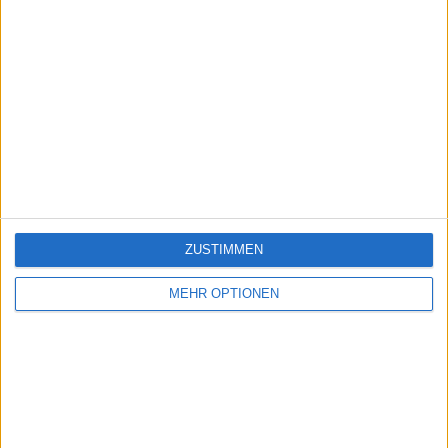
ZUSTIMMEN
MEHR OPTIONEN