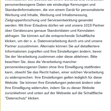
personenbezogene Daten wie eindeutige Kennungen und
Standardinformationen, die von einem Gerät für personalisierte
Werbung und Inhalte, Werbung und Inhaltsmessung,
Zielgruppenforschung und Serviceentwicklung gesendet
werden.
Mit Ihrer Erlaubnis dürfen wir und unsere 1019 Partner
über Gerätescans genaue Standortdaten und Kenndaten
abfragen. Sie können auf die entsprechende Schaltfläche
klicken, um der o. a. Datenverarbeitung durch uns und unsere
Partner zuzustimmen. Alternativ können Sie auf detailliertere
Informationen zugreifen und Ihre Einstellungen ändern, bevor
Sie der Verarbeitung zustimmen oder diese ablehnen.
Bitte
beachten Sie, dass die Verarbeitung mancher
personenbezogenen Daten ohne Ihre Einwilligung stattfinden
kann, obwohl Sie das Recht haben, einer solchen Verarbeitung
zu widersprechen. Ihre Einstellungen gelten lediglich für diese
Website. Sie können Ihre Einstellungen jederzeit ändern oder
Ihre Einwilligung widerrufen, indem Sie zu dieser Website
zurückkehren und unten auf der Webseite auf die Schaltfläche
"Datenschutz" klicken.