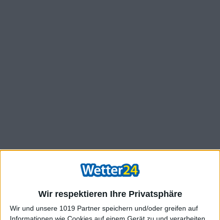
Wir respektieren Ihre Privatsphäre
Wir und unsere 1019 Partner speichern und/oder greifen auf
Informationen wie Cookies auf einem Gerät zu und verarbeiten