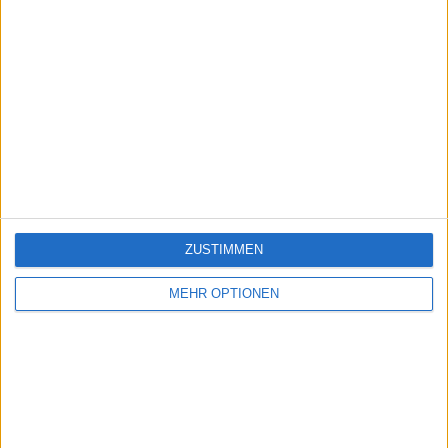
ZUSTIMMEN
MEHR OPTIONEN