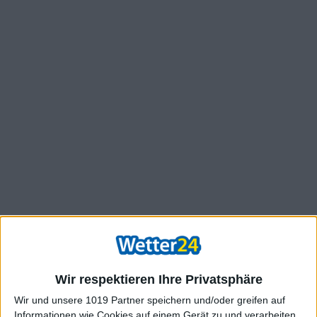
Wir respektieren Ihre Privatsphäre
Wir und unsere 1019 Partner speichern und/oder greifen auf
Informationen wie Cookies auf einem Gerät zu und verarbeiten