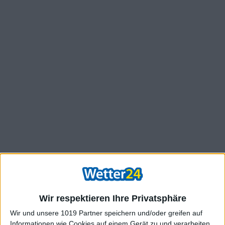
Wir respektieren Ihre Privatsphäre
Wir und unsere 1019 Partner speichern und/oder greifen auf
Informationen wie Cookies auf einem Gerät zu und verarbeiten