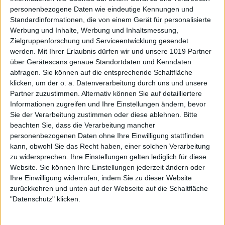
personenbezogene Daten wie eindeutige Kennungen und
Standardinformationen, die von einem Gerät für personalisierte
Werbung und Inhalte, Werbung und Inhaltsmessung,
Zielgruppenforschung und Serviceentwicklung gesendet
werden.
Mit Ihrer Erlaubnis dürfen wir und unsere 1019 Partner
über Gerätescans genaue Standortdaten und Kenndaten
abfragen. Sie können auf die entsprechende Schaltfläche
klicken, um der o. a. Datenverarbeitung durch uns und unsere
Partner zuzustimmen. Alternativ können Sie auf detailliertere
Informationen zugreifen und Ihre Einstellungen ändern, bevor
Sie der Verarbeitung zustimmen oder diese ablehnen.
Bitte
beachten Sie, dass die Verarbeitung mancher
personenbezogenen Daten ohne Ihre Einwilligung stattfinden
kann, obwohl Sie das Recht haben, einer solchen Verarbeitung
zu widersprechen. Ihre Einstellungen gelten lediglich für diese
Website. Sie können Ihre Einstellungen jederzeit ändern oder
Ihre Einwilligung widerrufen, indem Sie zu dieser Website
zurückkehren und unten auf der Webseite auf die Schaltfläche
"Datenschutz" klicken.