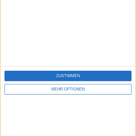
ZUSTIMMEN
MEHR OPTIONEN