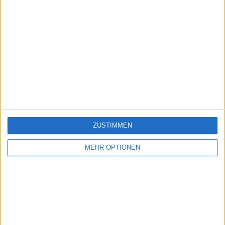
ZUSTIMMEN
MEHR OPTIONEN