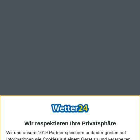
Wir respektieren Ihre Privatsphäre
Wir und unsere 1019 Partner speichern und/oder greifen auf
Informationen wie Cookies auf einem Gerät zu und verarbeiten