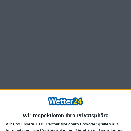
Wir respektieren Ihre Privatsphäre
Wir und unsere 1019 Partner speichern und/oder greifen auf
Informationen wie Cookies auf einem Gerät zu und verarbeiten