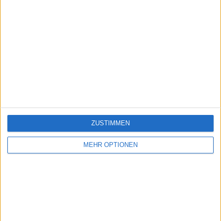
ZUSTIMMEN
MEHR OPTIONEN