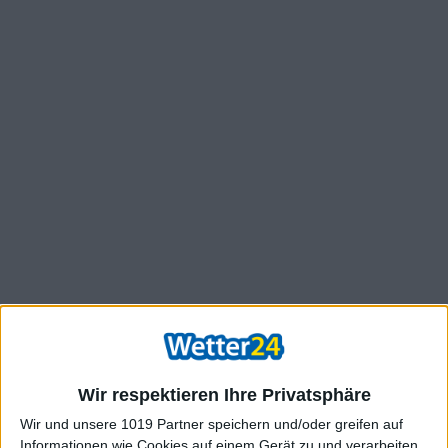
Wir respektieren Ihre Privatsphäre
Wir und unsere 1019 Partner speichern und/oder greifen auf
Informationen wie Cookies auf einem Gerät zu und verarbeiten