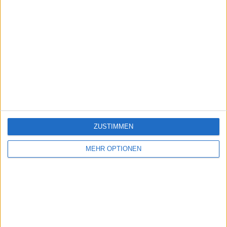
ZUSTIMMEN
MEHR OPTIONEN