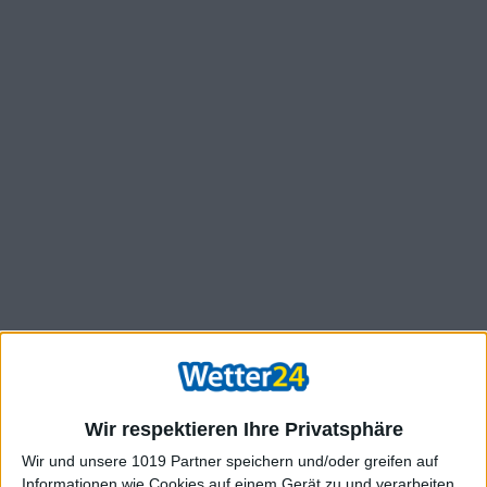
Wir respektieren Ihre Privatsphäre
Wir und unsere 1019 Partner speichern und/oder greifen auf
Informationen wie Cookies auf einem Gerät zu und verarbeiten