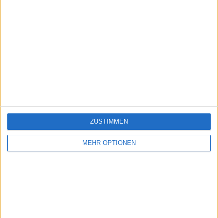
ZUSTIMMEN
MEHR OPTIONEN