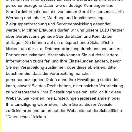
personenbezogene Daten wie eindeutige Kennungen und
Standardinformationen, die von einem Gerät für personalisierte
Werbung und Inhalte, Werbung und Inhaltsmessung,
Zielgruppenforschung und Serviceentwicklung gesendet
werden.
Mit Ihrer Erlaubnis dürfen wir und unsere 1019 Partner
über Gerätescans genaue Standortdaten und Kenndaten
abfragen. Sie können auf die entsprechende Schaltfläche
klicken, um der o. a. Datenverarbeitung durch uns und unsere
Partner zuzustimmen. Alternativ können Sie auf detailliertere
Informationen zugreifen und Ihre Einstellungen ändern, bevor
Sie der Verarbeitung zustimmen oder diese ablehnen.
Bitte
beachten Sie, dass die Verarbeitung mancher
personenbezogenen Daten ohne Ihre Einwilligung stattfinden
kann, obwohl Sie das Recht haben, einer solchen Verarbeitung
zu widersprechen. Ihre Einstellungen gelten lediglich für diese
Website. Sie können Ihre Einstellungen jederzeit ändern oder
Ihre Einwilligung widerrufen, indem Sie zu dieser Website
zurückkehren und unten auf der Webseite auf die Schaltfläche
"Datenschutz" klicken.