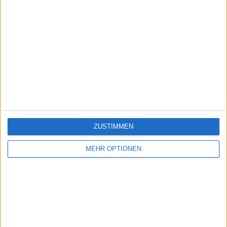
ZUSTIMMEN
MEHR OPTIONEN