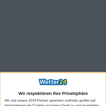
Wir respektieren Ihre Privatsphäre
Wir und unsere 1019 Partner speichern und/oder greifen auf
Informationen wie Cookies auf einem Gerät zu und verarbeiten