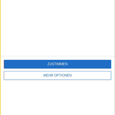
ZUSTIMMEN
MEHR OPTIONEN