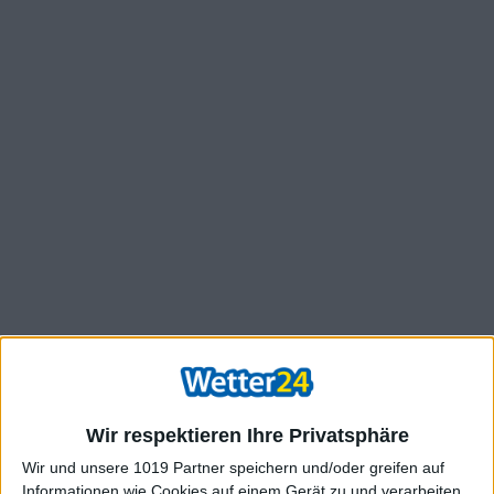
Wir respektieren Ihre Privatsphäre
Wir und unsere 1019 Partner speichern und/oder greifen auf
Informationen wie Cookies auf einem Gerät zu und verarbeiten