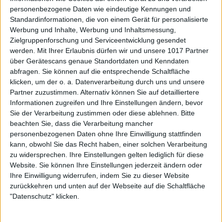
personenbezogene Daten wie eindeutige Kennungen und
Standardinformationen, die von einem Gerät für personalisierte
Werbung und Inhalte, Werbung und Inhaltsmessung,
Zielgruppenforschung und Serviceentwicklung gesendet
werden.
Mit Ihrer Erlaubnis dürfen wir und unsere 1017 Partner
über Gerätescans genaue Standortdaten und Kenndaten
abfragen. Sie können auf die entsprechende Schaltfläche
klicken, um der o. a. Datenverarbeitung durch uns und unsere
Partner zuzustimmen. Alternativ können Sie auf detailliertere
Informationen zugreifen und Ihre Einstellungen ändern, bevor
Sie der Verarbeitung zustimmen oder diese ablehnen.
Bitte
beachten Sie, dass die Verarbeitung mancher
personenbezogenen Daten ohne Ihre Einwilligung stattfinden
kann, obwohl Sie das Recht haben, einer solchen Verarbeitung
zu widersprechen. Ihre Einstellungen gelten lediglich für diese
Website. Sie können Ihre Einstellungen jederzeit ändern oder
Ihre Einwilligung widerrufen, indem Sie zu dieser Website
zurückkehren und unten auf der Webseite auf die Schaltfläche
"Datenschutz" klicken.