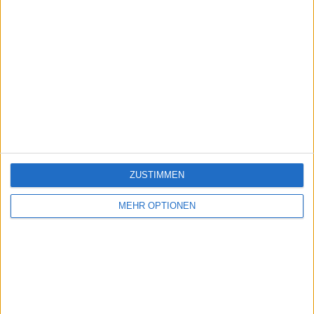
ZUSTIMMEN
MEHR OPTIONEN