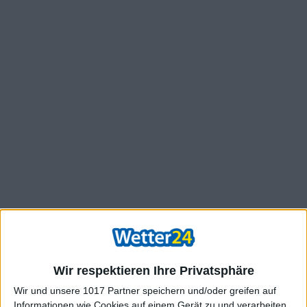
Wir respektieren Ihre Privatsphäre
Wir und unsere 1017 Partner speichern und/oder greifen auf
Informationen wie Cookies auf einem Gerät zu und verarbeiten