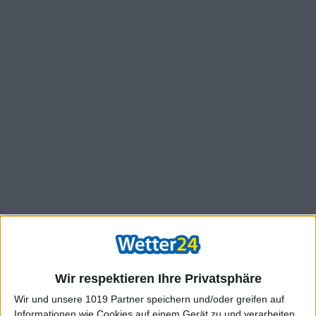
Wir respektieren Ihre Privatsphäre
Wir und unsere 1019 Partner speichern und/oder greifen auf
Informationen wie Cookies auf einem Gerät zu und verarbeiten