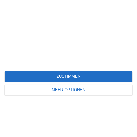
ZUSTIMMEN
MEHR OPTIONEN