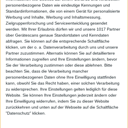
personenbezogene Daten wie eindeutige Kennungen und
Standardinformationen, die von einem Gerät für personalisierte
Werbung und Inhalte, Werbung und Inhaltsmessung,
Zielgruppenforschung und Serviceentwicklung gesendet
werden.
Mit Ihrer Erlaubnis dürfen wir und unsere 1017 Partner
über Gerätescans genaue Standortdaten und Kenndaten
abfragen. Sie können auf die entsprechende Schaltfläche
klicken, um der o. a. Datenverarbeitung durch uns und unsere
Partner zuzustimmen. Alternativ können Sie auf detailliertere
Informationen zugreifen und Ihre Einstellungen ändern, bevor
Sie der Verarbeitung zustimmen oder diese ablehnen.
Bitte
beachten Sie, dass die Verarbeitung mancher
personenbezogenen Daten ohne Ihre Einwilligung stattfinden
kann, obwohl Sie das Recht haben, einer solchen Verarbeitung
zu widersprechen. Ihre Einstellungen gelten lediglich für diese
Website. Sie können Ihre Einstellungen jederzeit ändern oder
Ihre Einwilligung widerrufen, indem Sie zu dieser Website
zurückkehren und unten auf der Webseite auf die Schaltfläche
"Datenschutz" klicken.