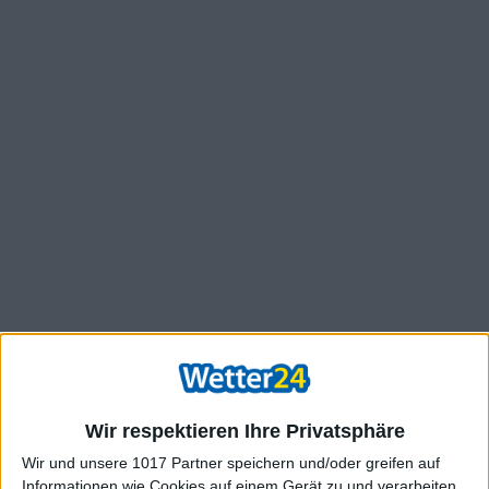
Wir respektieren Ihre Privatsphäre
Wir und unsere 1017 Partner speichern und/oder greifen auf
Informationen wie Cookies auf einem Gerät zu und verarbeiten