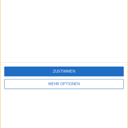
ZUSTIMMEN
MEHR OPTIONEN