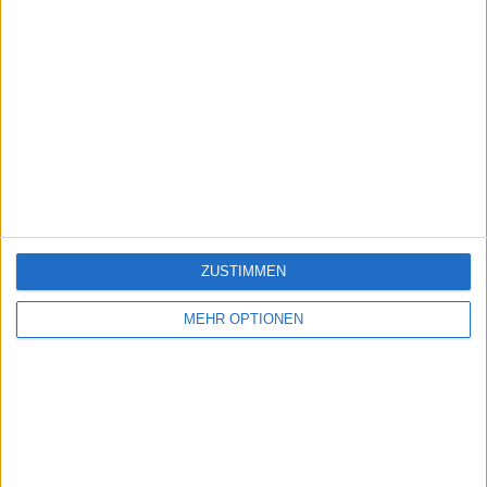
ZUSTIMMEN
MEHR OPTIONEN