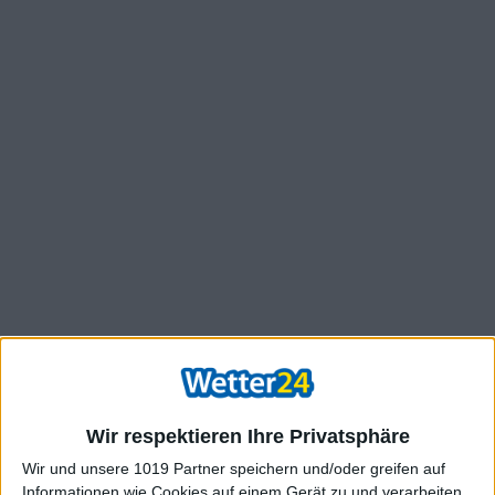
Wir respektieren Ihre Privatsphäre
Wir und unsere 1019 Partner speichern und/oder greifen auf
Informationen wie Cookies auf einem Gerät zu und verarbeiten