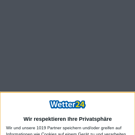
Wir respektieren Ihre Privatsphäre
Wir und unsere 1019 Partner speichern und/oder greifen auf
Informationen wie Cookies auf einem Gerät zu und verarbeiten