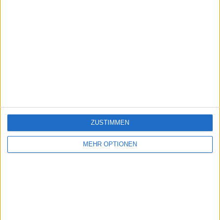
ZUSTIMMEN
MEHR OPTIONEN