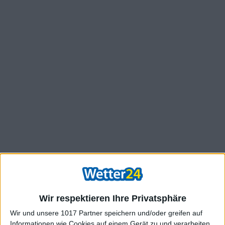
Wir respektieren Ihre Privatsphäre
Wir und unsere 1017 Partner speichern und/oder greifen auf
Informationen wie Cookies auf einem Gerät zu und verarbeiten