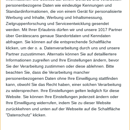
personenbezogene Daten wie eindeutige Kennungen und
Standardinformationen, die von einem Gerät für personalisierte
Werbung und Inhalte, Werbung und Inhaltsmessung,
Zielgruppenforschung und Serviceentwicklung gesendet
werden.
Mit Ihrer Erlaubnis dürfen wir und unsere 1017 Partner
über Gerätescans genaue Standortdaten und Kenndaten
abfragen. Sie können auf die entsprechende Schaltfläche
klicken, um der o. a. Datenverarbeitung durch uns und unsere
Partner zuzustimmen. Alternativ können Sie auf detailliertere
Informationen zugreifen und Ihre Einstellungen ändern, bevor
Sie der Verarbeitung zustimmen oder diese ablehnen.
Bitte
beachten Sie, dass die Verarbeitung mancher
personenbezogenen Daten ohne Ihre Einwilligung stattfinden
kann, obwohl Sie das Recht haben, einer solchen Verarbeitung
zu widersprechen. Ihre Einstellungen gelten lediglich für diese
Website. Sie können Ihre Einstellungen jederzeit ändern oder
Ihre Einwilligung widerrufen, indem Sie zu dieser Website
zurückkehren und unten auf der Webseite auf die Schaltfläche
"Datenschutz" klicken.