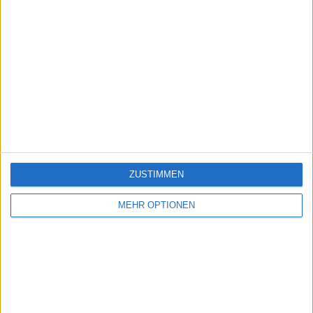
ZUSTIMMEN
MEHR OPTIONEN