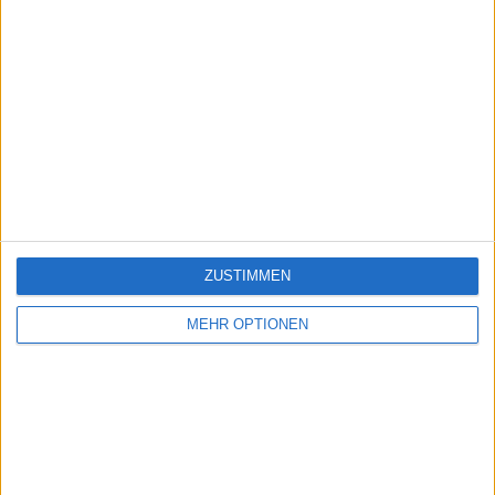
ZUSTIMMEN
MEHR OPTIONEN