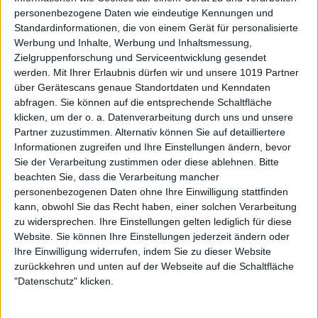
personenbezogene Daten wie eindeutige Kennungen und
Standardinformationen, die von einem Gerät für personalisierte
Werbung und Inhalte, Werbung und Inhaltsmessung,
Zielgruppenforschung und Serviceentwicklung gesendet
werden.
Mit Ihrer Erlaubnis dürfen wir und unsere 1019 Partner
über Gerätescans genaue Standortdaten und Kenndaten
abfragen. Sie können auf die entsprechende Schaltfläche
klicken, um der o. a. Datenverarbeitung durch uns und unsere
Partner zuzustimmen. Alternativ können Sie auf detailliertere
Informationen zugreifen und Ihre Einstellungen ändern, bevor
Sie der Verarbeitung zustimmen oder diese ablehnen.
Bitte
beachten Sie, dass die Verarbeitung mancher
personenbezogenen Daten ohne Ihre Einwilligung stattfinden
kann, obwohl Sie das Recht haben, einer solchen Verarbeitung
zu widersprechen. Ihre Einstellungen gelten lediglich für diese
Website. Sie können Ihre Einstellungen jederzeit ändern oder
Ihre Einwilligung widerrufen, indem Sie zu dieser Website
zurückkehren und unten auf der Webseite auf die Schaltfläche
"Datenschutz" klicken.