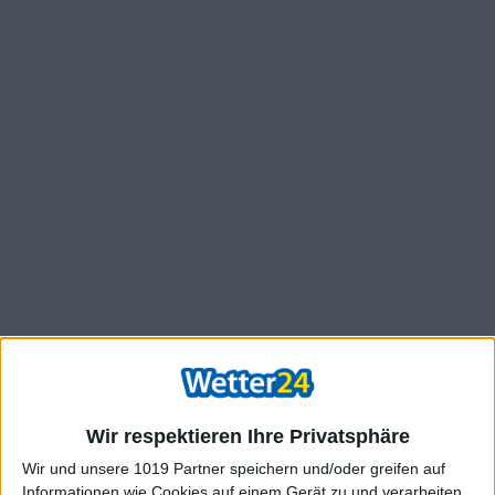
Wir respektieren Ihre Privatsphäre
Wir und unsere 1019 Partner speichern und/oder greifen auf
Informationen wie Cookies auf einem Gerät zu und verarbeiten