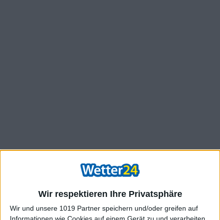
Wir respektieren Ihre Privatsphäre
Wir und unsere 1019 Partner speichern und/oder greifen auf
Informationen wie Cookies auf einem Gerät zu und verarbeiten