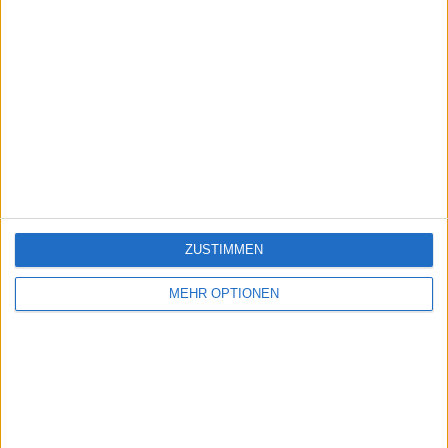
ZUSTIMMEN
MEHR OPTIONEN