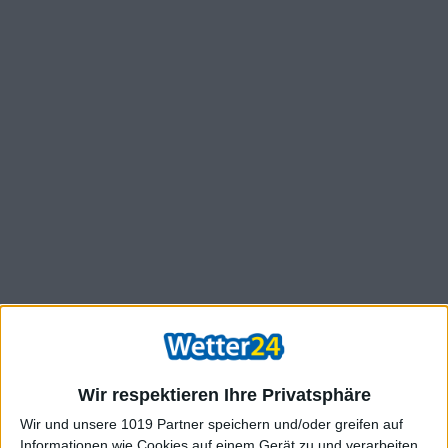
Wir respektieren Ihre Privatsphäre
Wir und unsere 1019 Partner speichern und/oder greifen auf
Informationen wie Cookies auf einem Gerät zu und verarbeiten