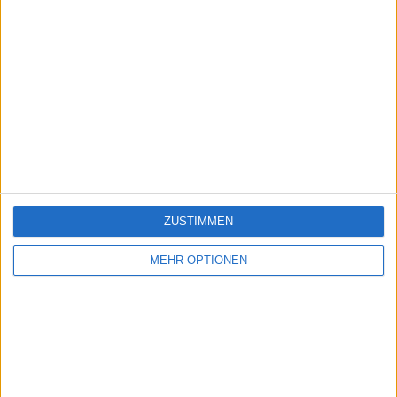
ZUSTIMMEN
MEHR OPTIONEN