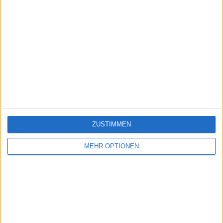
ZUSTIMMEN
MEHR OPTIONEN