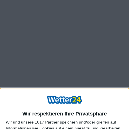
Wir respektieren Ihre Privatsphäre
Wir und unsere 1017 Partner speichern und/oder greifen auf
Informationen wie Cookies auf einem Gerät zu und verarbeiten