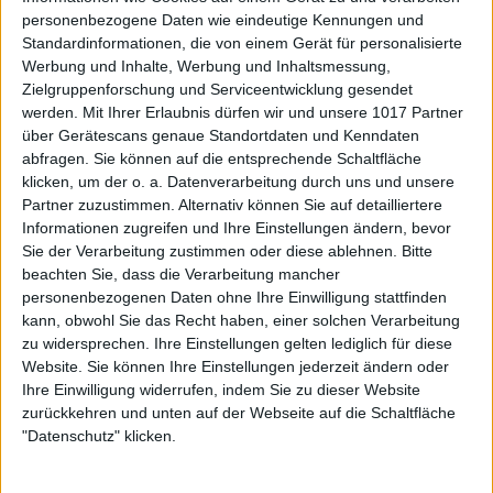
personenbezogene Daten wie eindeutige Kennungen und
Standardinformationen, die von einem Gerät für personalisierte
Werbung und Inhalte, Werbung und Inhaltsmessung,
Zielgruppenforschung und Serviceentwicklung gesendet
werden.
Mit Ihrer Erlaubnis dürfen wir und unsere 1017 Partner
über Gerätescans genaue Standortdaten und Kenndaten
abfragen. Sie können auf die entsprechende Schaltfläche
klicken, um der o. a. Datenverarbeitung durch uns und unsere
Partner zuzustimmen. Alternativ können Sie auf detailliertere
Informationen zugreifen und Ihre Einstellungen ändern, bevor
Sie der Verarbeitung zustimmen oder diese ablehnen.
Bitte
beachten Sie, dass die Verarbeitung mancher
personenbezogenen Daten ohne Ihre Einwilligung stattfinden
kann, obwohl Sie das Recht haben, einer solchen Verarbeitung
zu widersprechen. Ihre Einstellungen gelten lediglich für diese
Website. Sie können Ihre Einstellungen jederzeit ändern oder
Ihre Einwilligung widerrufen, indem Sie zu dieser Website
zurückkehren und unten auf der Webseite auf die Schaltfläche
"Datenschutz" klicken.