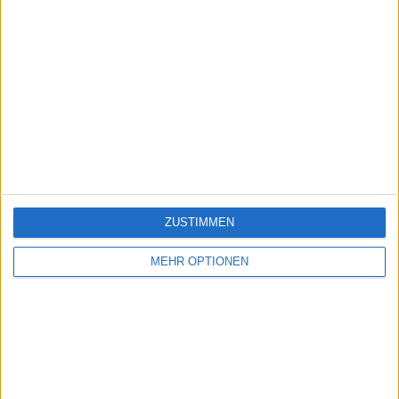
ZUSTIMMEN
MEHR OPTIONEN