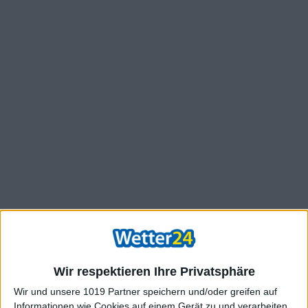
Wir respektieren Ihre Privatsphäre
Wir und unsere 1019 Partner speichern und/oder greifen auf
Informationen wie Cookies auf einem Gerät zu und verarbeiten